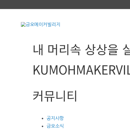
내 머리속 상상을 
KUMOHMAKERVI
커뮤니티
공지사항
금오소식