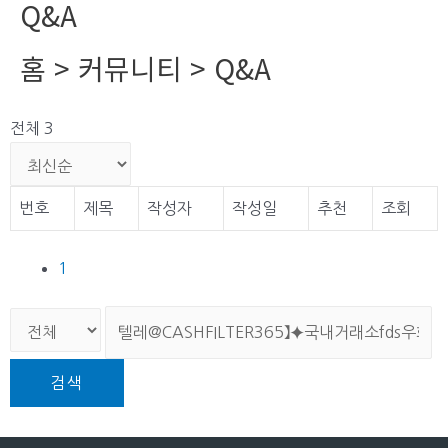
Q&A
홈 > 커뮤니티 > Q&A
전체 3
번호
제목
작성자
작성일
추천
조회
1
검색