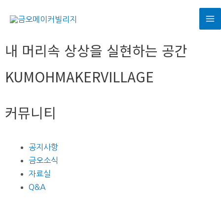
내 머리속 상상을 실현하는 공간
KUMOHMAKERVILLAGE
커뮤니티
공지사항
금오소식
자료실
Q&A